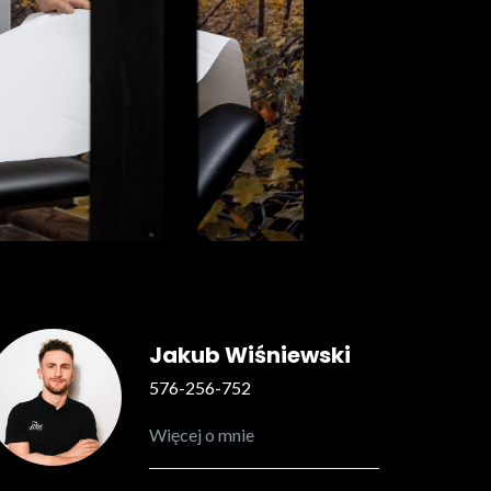
Jakub Wiśniewski
576-256-752
Więcej o mnie