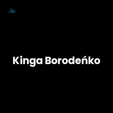
Kinga Borodeńko